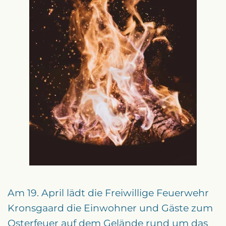
Am 19. April lädt die Freiwillige Feuerwehr
Kronsgaard die Einwohner und Gäste zum
Osterfeuer auf dem Gelände rund um das