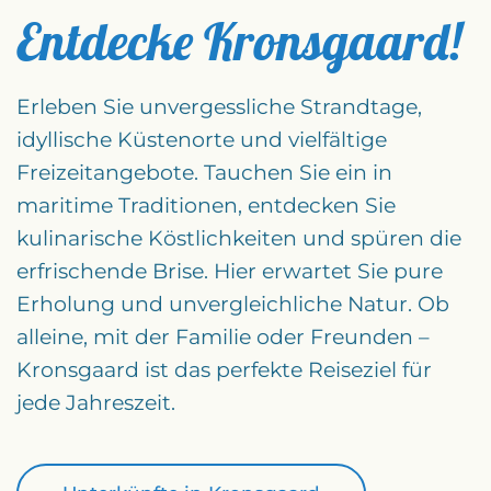
Entdecke Kronsgaard!
Erleben Sie unvergessliche Strandtage,
idyllische Küstenorte und vielfältige
Freizeitangebote. Tauchen Sie ein in
maritime Traditionen, entdecken Sie
kulinarische Köstlichkeiten und spüren die
erfrischende Brise. Hier erwartet Sie pure
Erholung und unvergleichliche Natur. Ob
alleine, mit der Familie oder Freunden –
Kronsgaard ist das perfekte Reiseziel für
jede Jahreszeit.