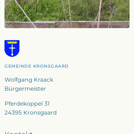
GEMEINDE KRONSGAARD
Wolfgang Kraack
Bürgermeister
Pferdekoppel 31
24395 Kronsgaard