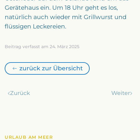
Gerätehaus ein. Um 18 Uhr geht es los,
natürlich auch wieder mit Grillwurst und
flüssigen Leckereien.
Beitrag verfasst am 24. März 2025
zurück zur Übersicht
Zurück
Weiter
URLAUB AM MEER