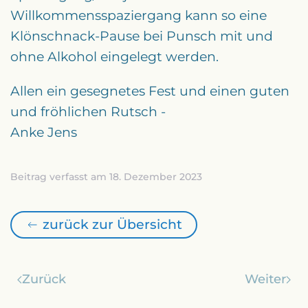
Willkommensspaziergang kann so eine
Klönschnack-Pause bei Punsch mit und
ohne Alkohol eingelegt werden.
Allen ein gesegnetes Fest und einen guten
und fröhlichen Rutsch -
Anke Jens
Beitrag verfasst am 18. Dezember 2023
zurück zur Übersicht
Zurück
Weiter