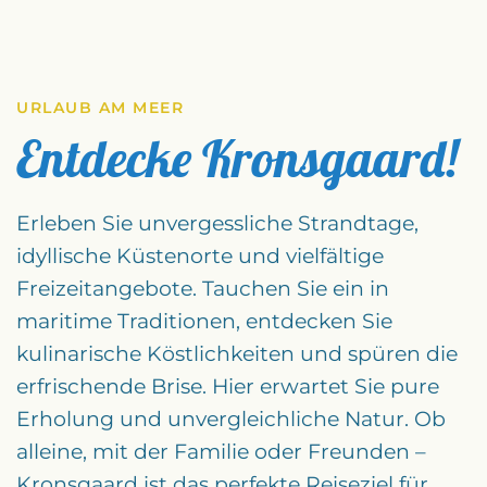
URLAUB AM MEER
Entdecke Kronsgaard!
Erleben Sie unvergessliche Strandtage,
idyllische Küstenorte und vielfältige
Freizeitangebote. Tauchen Sie ein in
maritime Traditionen, entdecken Sie
kulinarische Köstlichkeiten und spüren die
erfrischende Brise. Hier erwartet Sie pure
Erholung und unvergleichliche Natur. Ob
alleine, mit der Familie oder Freunden –
Kronsgaard ist das perfekte Reiseziel für