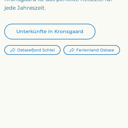
jede Jahreszeit.
Unterkünfte in Kronsgaard
Ostseefjord Schlei
Ferienland Ostsee