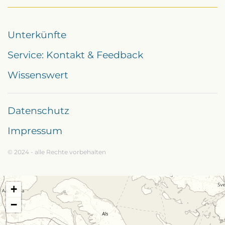
Unterkünfte
Service: Kontakt & Feedback
Wissenswert
Datenschutz
Impressum
© 2024 - alle Rechte vorbehalten
+
−