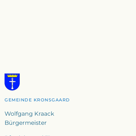
GEMEINDE KRONSGAARD
Wolfgang Kraack
Bürgermeister