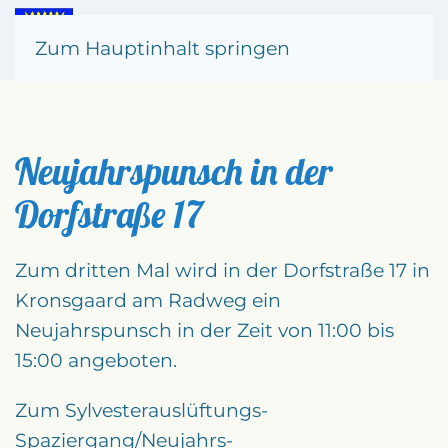
Zum Hauptinhalt springen
Neujahrspunsch in der
Dorfstraße 17
Zum dritten Mal wird in der Dorfstraße 17 in
Kronsgaard am Radweg ein
Neujahrspunsch in der Zeit von 11:00 bis
15:00 angeboten.
Zum Sylvesterauslüftungs-
Spaziergang/Neujahrs-