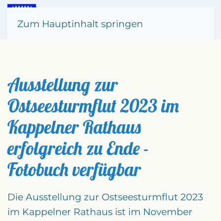
Zum Hauptinhalt springen
Ausstellung zur
Ostseesturmflut 2023 im
Kappelner Rathaus
erfolgreich zu Ende -
Fotobuch verfügbar
Die Ausstellung zur Ostseesturmflut 2023
im Kappelner Rathaus ist im November