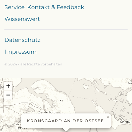
Service: Kontakt & Feedback
Wissenswert
Datenschutz
Impressum
© 2024 - alle Rechte vorbehalten
+
−
×
KRONSGAARD AN DER OSTSEE