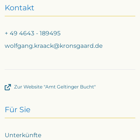
Kontakt
+ 49 4643 - 189495
wolfgang.kraack@kronsgaard.de
Zur Website "Amt Geltinger Bucht"
Für Sie
Unterkünfte