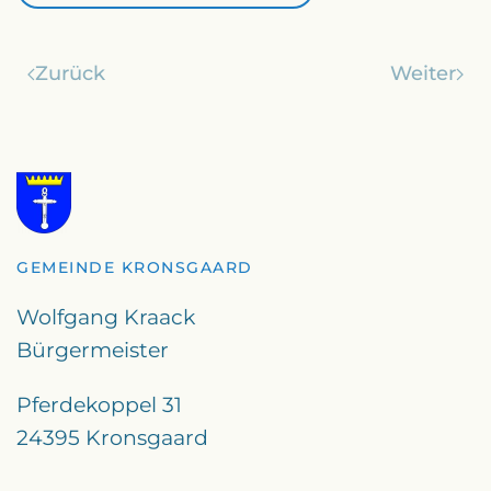
Zurück
Weiter
GEMEINDE KRONSGAARD
Wolfgang Kraack
Bürgermeister
Pferdekoppel 31
24395 Kronsgaard