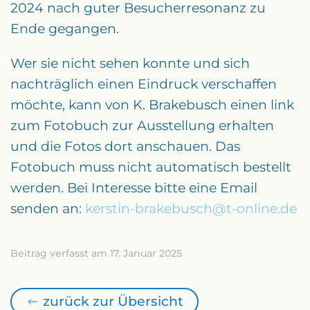
2024 nach guter Besucherresonanz zu
Ende gegangen.
Wer sie nicht sehen konnte und sich
nachträglich einen Eindruck verschaffen
möchte, kann von K. Brakebusch einen link
zum Fotobuch zur Ausstellung erhalten
und die Fotos dort anschauen. Das
Fotobuch muss nicht automatisch bestellt
werden. Bei Interesse bitte eine Email
senden an:
kerstin-brakebusch@t-online.de
Beitrag verfasst am 17. Januar 2025
zurück zur Übersicht