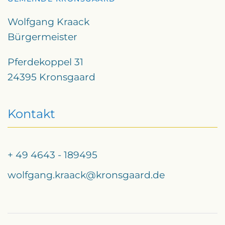
Wolfgang Kraack
Bürgermeister
Pferdekoppel 31
24395 Kronsgaard
Kontakt
+ 49 4643 - 189495
wolfgang.kraack@kronsgaard.de