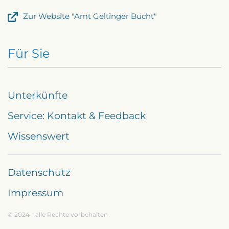
Zur Website "Amt Geltinger Bucht"
Für Sie
Unterkünfte
Service: Kontakt & Feedback
Wissenswert
Datenschutz
Impressum
© 2024 - alle Rechte vorbehalten