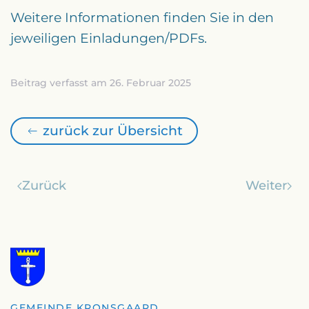
Weitere Informationen finden Sie in den
jeweiligen Einladungen/PDFs.
Beitrag verfasst am 26. Februar 2025
zurück zur Übersicht
Zurück
Weiter
GEMEINDE KRONSGAARD