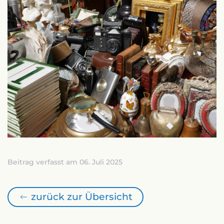
Beitrag verfasst am 06. Juli 2025
zurück zur Übersicht