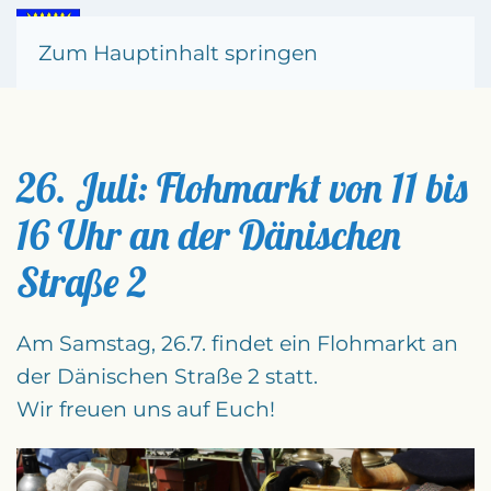
Zum Hauptinhalt springen
26. Juli: Flohmarkt von 11 bis
16 Uhr an der Dänischen
Straße 2
Am Samstag, 26.7. findet ein Flohmarkt an
der Dänischen Straße 2 statt.
Wir freuen uns auf Euch!