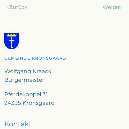
Zurück
Weiter
GEMEINDE KRONSGAARD
Wolfgang Kraack
Bürgermeister
Pferdekoppel 31
24395 Kronsgaard
Kontakt