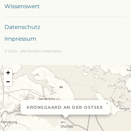
Wissenswert
Datenschutz
Impressum
© 2024 - alle Rechte vorbehalten
+
−
×
KRONSGAARD AN DER OSTSEE