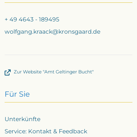
+ 49 4643 - 189495
wolfgang.kraack@kronsgaard.de
Zur Website "Amt Geltinger Bucht"
Für Sie
Unterkünfte
Service: Kontakt & Feedback