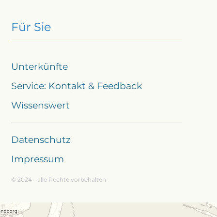
Für Sie
Unterkünfte
Service: Kontakt & Feedback
Wissenswert
Datenschutz
Impressum
© 2024 - alle Rechte vorbehalten