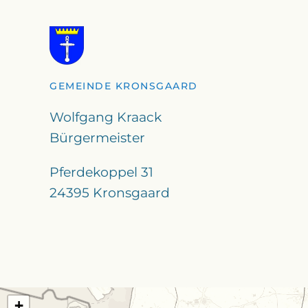
GEMEINDE KRONSGAARD
Wolfgang Kraack
Bürgermeister
Pferdekoppel 31
24395 Kronsgaard
+