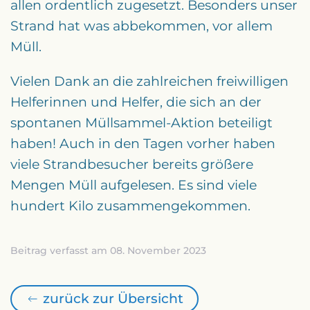
allen ordentlich zugesetzt. Besonders unser
Strand hat was abbekommen, vor allem
Müll.
Vielen Dank an die zahlreichen freiwilligen
Helferinnen und Helfer, die sich an der
spontanen Müllsammel-Aktion beteiligt
haben! Auch in den Tagen vorher haben
viele Strandbesucher bereits größere
Mengen Müll aufgelesen. Es sind viele
hundert Kilo zusammengekommen.
Beitrag verfasst am 08. November 2023
zurück zur Übersicht