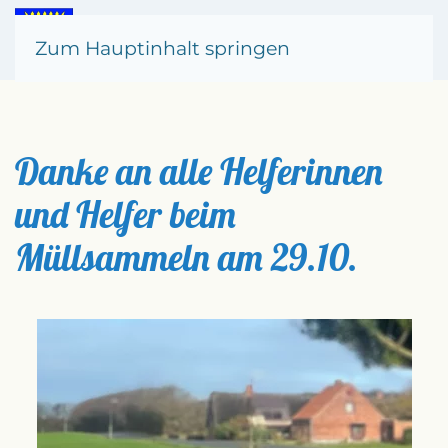
Zum Hauptinhalt springen
Danke an alle Helferinnen
und Helfer beim
Müllsammeln am 29.10.