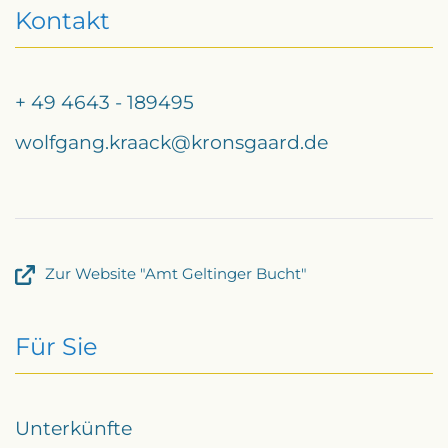
Kontakt
+ 49 4643 - 189495
wolfgang.kraack@kronsgaard.de
Zur Website "Amt Geltinger Bucht"
Für Sie
Unterkünfte