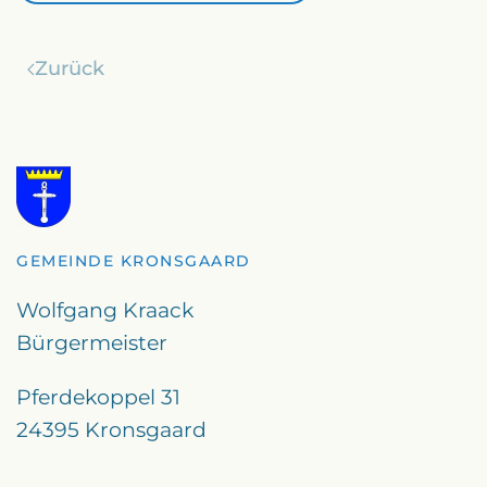
Zurück
GEMEINDE KRONSGAARD
Wolfgang Kraack
Bürgermeister
Pferdekoppel 31
24395 Kronsgaard