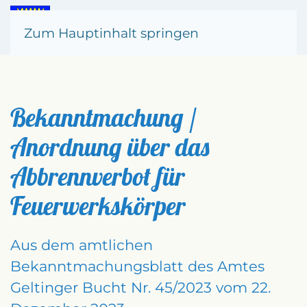
Zum Hauptinhalt springen
Bekanntmachung /
Anordnung über das
Abbrennverbot für
Feuerwerkskörper
Aus dem amtlichen
Bekanntmachungsblatt des Amtes
Geltinger Bucht Nr. 45/2023 vom 22.