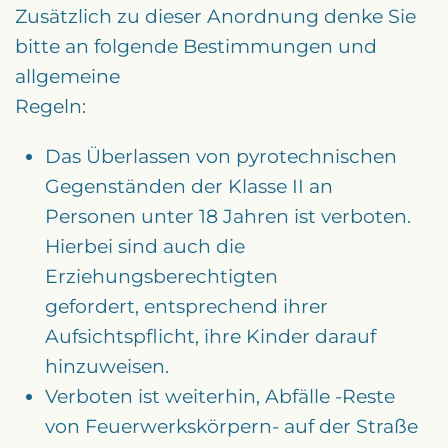
Zusätzlich zu dieser Anordnung denke Sie
bitte an folgende Bestimmungen und
allgemeine
Regeln:
Das Überlassen von pyrotechnischen
Gegenständen der Klasse II an
Personen unter 18 Jahren ist verboten.
Hierbei sind auch die
Erziehungsberechtigten
gefordert, entsprechend ihrer
Aufsichtspflicht, ihre Kinder darauf
hinzuweisen.
Verboten ist weiterhin, Abfälle -Reste
von Feuerwerkskörpern- auf der Straße