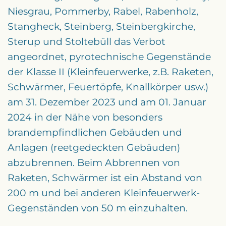
Niesgrau, Pommerby, Rabel, Rabenholz,
Stangheck, Steinberg, Steinbergkirche,
Sterup und Stoltebüll das Verbot
angeordnet, pyrotechnische Gegenstände
der Klasse II (Kleinfeuerwerke, z.B. Raketen,
Schwärmer, Feuertöpfe, Knallkörper usw.)
am 31. Dezember 2023 und am 01. Januar
2024 in der Nähe von besonders
brandempfindlichen Gebäuden und
Anlagen (reetgedeckten Gebäuden)
abzubrennen. Beim Abbrennen von
Raketen, Schwärmer ist ein Abstand von
200 m und bei anderen Kleinfeuerwerk-
Gegenständen von 50 m einzuhalten.