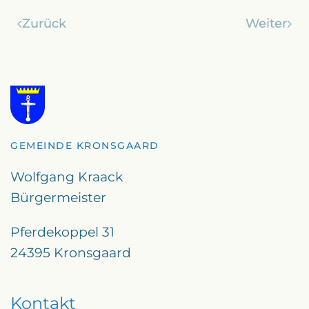
Zurück
Weiter
GEMEINDE KRONSGAARD
Wolfgang Kraack
Bürgermeister
Pferdekoppel 31
24395 Kronsgaard
Kontakt