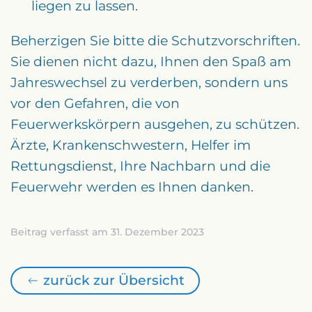
liegen zu lassen.
Beherzigen Sie bitte die Schutzvorschriften.
Sie dienen nicht dazu, Ihnen den Spaß am
Jahreswechsel zu verderben, sondern uns
vor den Gefahren, die von
Feuerwerkskörpern ausgehen, zu schützen.
Ärzte, Krankenschwestern, Helfer im
Rettungsdienst, Ihre Nachbarn und die
Feuerwehr werden es Ihnen danken.
Beitrag verfasst am 31. Dezember 2023
zurück zur Übersicht