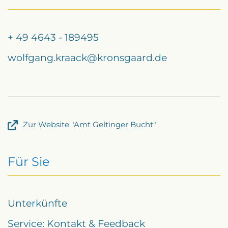
+ 49 4643 - 189495
wolfgang.kraack@kronsgaard.de
Zur Website "Amt Geltinger Bucht"
Für Sie
Unterkünfte
Service: Kontakt & Feedback