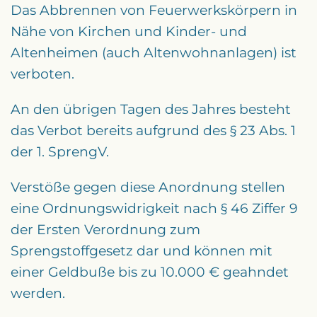
Das Abbrennen von Feuerwerkskörpern in
Nähe von Kirchen und Kinder- und
Altenheimen (auch Altenwohnanlagen) ist
verboten.
An den übrigen Tagen des Jahres besteht
das Verbot bereits aufgrund des § 23 Abs. 1
der 1. SprengV.
Verstöße gegen diese Anordnung stellen
eine Ordnungswidrigkeit nach § 46 Ziffer 9
der Ersten Verordnung zum
Sprengstoffgesetz dar und können mit
einer Geldbuße bis zu 10.000 € geahndet
werden.