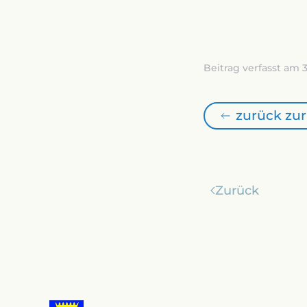
Beitrag verfasst am 3
zurück zur
Zurück