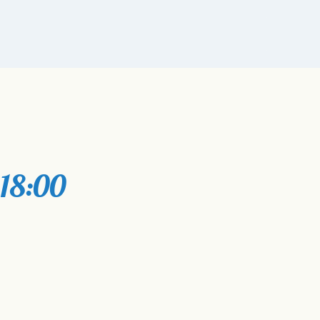
 18:00