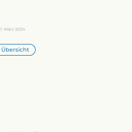
1. März 2024
 Übersicht