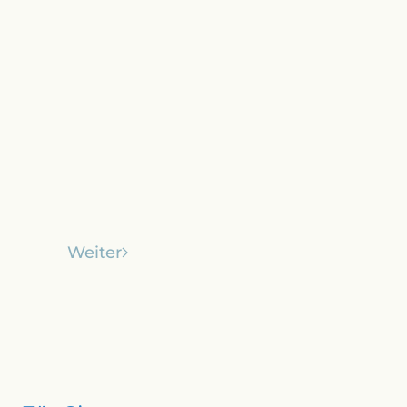
Weiter