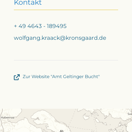
Kontakt
+ 49 4643 - 189495
wolfgang.kraack@kronsgaard.de
Zur Website "Amt Geltinger Bucht"