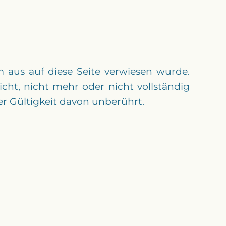
m aus auf diese Seite verwiesen wurde.
cht, nicht mehr oder nicht vollständig
er Gültigkeit davon unberührt.