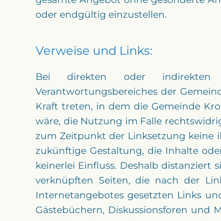
oder endgültig einzustellen.
Verweise und Links:
Bei direkten oder indirekten 
Verantwortungsbereiches der Gemeinde
Kraft treten, in dem die Gemeinde Kr
wäre, die Nutzung im Falle rechtswidri
zum Zeitpunkt der Linksetzung keine il
zukünftige Gestaltung, die Inhalte od
keinerlei Einfluss. Deshalb distanziert
verknüpften Seiten, die nach der Lin
Internetangebotes gesetzten Links un
Gästebüchern, Diskussionsforen und Mai