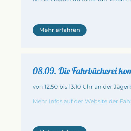
Mehr erfahren
08.09. Die Fahrbücherei k
von 12:50 bis 13:10 Uhr an der Jäge
Mehr Infos auf der Website der Fah