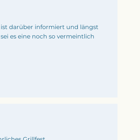
ist darüber informiert und längst
sei es eine noch so vermeintlich
iches Grillfest.