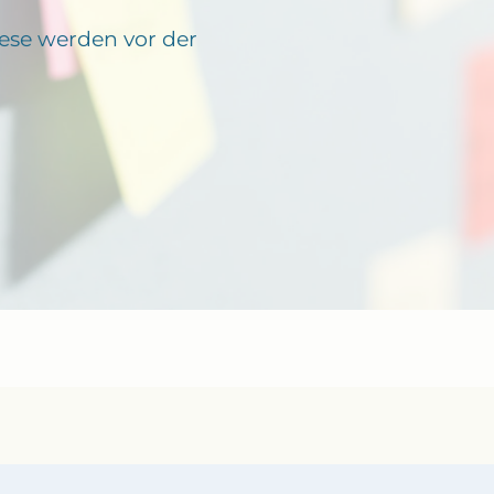
iese werden vor der