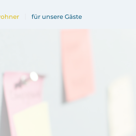
wohner
für unsere Gäste