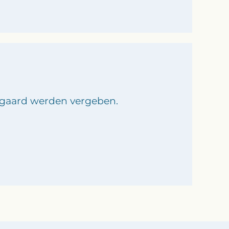
sgaard werden vergeben.