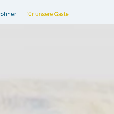
wohner
für unsere Gäste