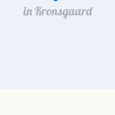
in Kronsgaard