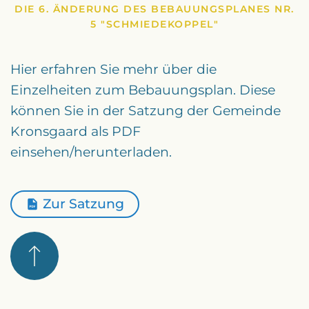
DIE 6. ÄNDERUNG DES BEBAUUNGSPLANES NR.
5 "SCHMIEDEKOPPEL"
Satzung der Gemeinde
Leitlinien für die Vergabe
Hier erfahren Sie mehr über die
Bewerbungsbogen
Einzelheiten zum Bebauungsplan. Diese
können Sie in der Satzung der Gemeinde
Kronsgaard als PDF
einsehen/herunterladen.
Zur Satzung