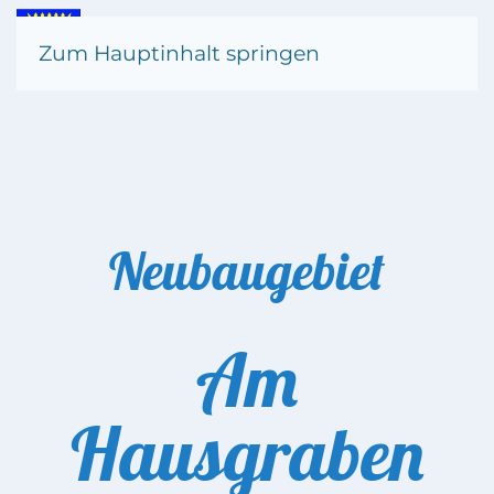
Zum Hauptinhalt springen
Neubaugebiet
Am
Hausgraben